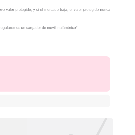
 valor protegido, y si el mercado baja, el valor protegido nunca
 regalaremos un cargador de móvil inalámbrico*