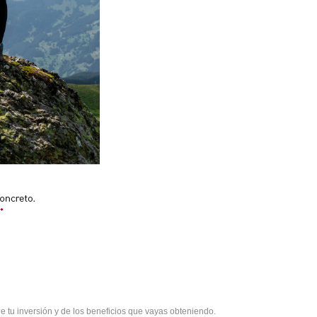
e tu inversión y de los beneficios que vayas obteniendo.