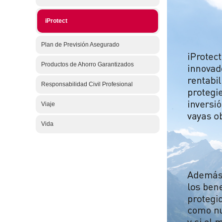
iProtect
Plan de Previsión Asegurado
Productos de Ahorro Garantizados
Responsabilidad Civil Profesional
Viaje
Vida