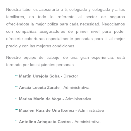
Nuestra labor es asesorarte a ti, colegiado y colegiada y a tus
familiares, en todo lo referente al sector de seguros
ofreciéndote la mejor póliza para cada necesidad. Negociamos
con compañías aseguradoras de primer nivel para poder
ofrecerte coberturas especialmente pensadas para ti, al mejor
precio y con las mejores condiciones.
Nuestro equipo de trabajo, de una gran experiencia, está
formado por las siguientes personas:
Martín Urrejola Soba -
Director
Amaia Leceta Zarate -
Administrativa
Marisa Marín de Vega -
Administrativa
Maialen Ruiz de Oña Ibañez -
Administrativa
Antolino Arisqueta Castro -
Administrativo