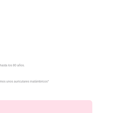
hasta los 80 años.
mos unos auriculares inalámbricos*