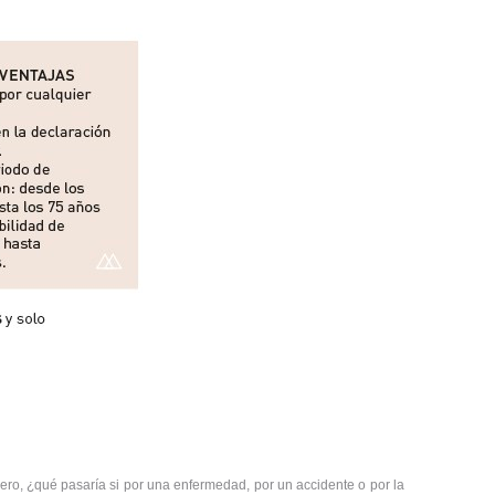
Pero, ¿qué pasaría si por una enfermedad, por un accidente o por la