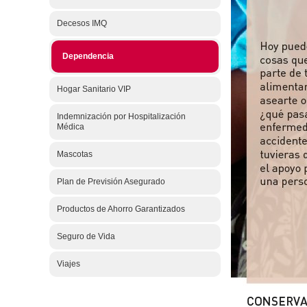
Decesos IMQ
Dependencia
Hogar Sanitario VIP
Indemnización por Hospitalización
Médica
Mascotas
Plan de Previsión Asegurado
Productos de Ahorro Garantizados
Seguro de Vida
Viajes